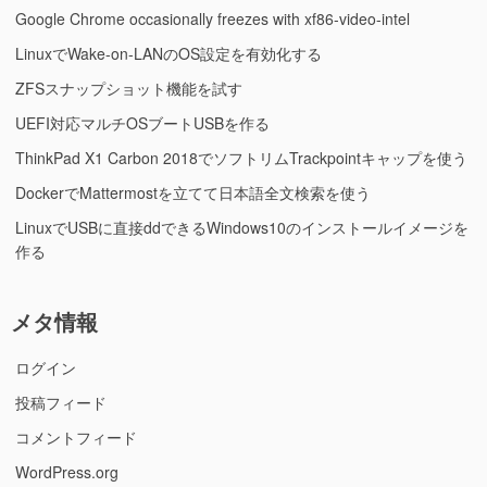
Google Chrome occasionally freezes with xf86-video-intel
LinuxでWake-on-LANのOS設定を有効化する
ZFSスナップショット機能を試す
UEFI対応マルチOSブートUSBを作る
ThinkPad X1 Carbon 2018でソフトリムTrackpointキャップを使う
DockerでMattermostを立てて日本語全文検索を使う
LinuxでUSBに直接ddできるWindows10のインストールイメージを
作る
メタ情報
ログイン
投稿フィード
コメントフィード
WordPress.org