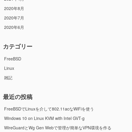
2020年8月
2020年7月
2020年6月
カテゴリー
FreeBSD
Linux
雑記
最近の投稿
FreeBSDでLinuxを介して802.11acなWiFiを使う
Windows 10 on Linux KVM with Intel GVT-g
WireGuardとWg Gen Webで管理が簡単なVPN環境を作る