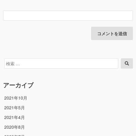
検
検
索
索
対
象:
アーカイブ
2021年10月
2021年5月
2021年4月
2020年8月