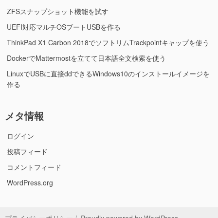
ZFSスナップショット機能を試す
UEFI対応マルチOSブートUSBを作る
ThinkPad X1 Carbon 2018でソフトリムTrackpointキャップを使う
DockerでMattermostを立てて日本語全文検索を使う
LinuxでUSBに直接ddできるWindows10のインストールイメージを
作る
メタ情報
ログイン
投稿フィード
コメントフィード
WordPress.org