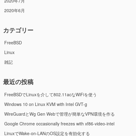
2020年7月
2020年6月
カテゴリー
FreeBSD
Linux
雑記
最近の投稿
FreeBSDでLinuxを介して802.11acなWiFiを使う
Windows 10 on Linux KVM with Intel GVT-g
WireGuardとWg Gen Webで管理が簡単なVPN環境を作る
Google Chrome occasionally freezes with xf86-video-intel
LinuxでWake-on-LANのOS設定を有効化する