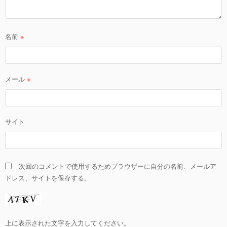
名前
※
メール
※
サイト
次回のコメントで使用するためブラウザーに自分の名前、メールア
ドレス、サイトを保存する。
上に表示された文字を入力してください。