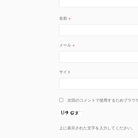
名前
※
メール
※
サイト
次回のコメントで使用するためブラウ
上に表示された文字を入力してください。