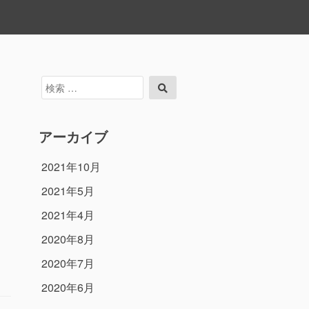
検
検
索
索
対
象:
アーカイブ
2021年10月
2021年5月
2021年4月
2020年8月
2020年7月
2020年6月