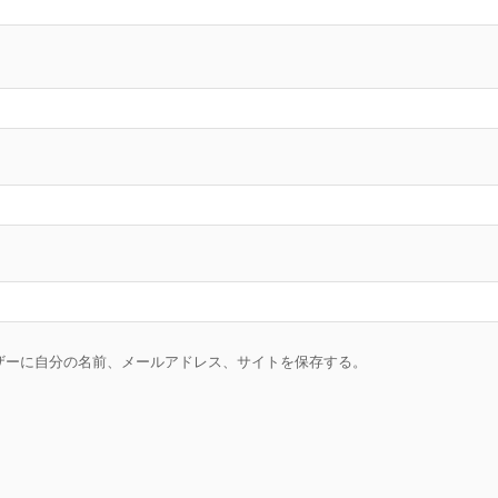
ザーに自分の名前、メールアドレス、サイトを保存する。