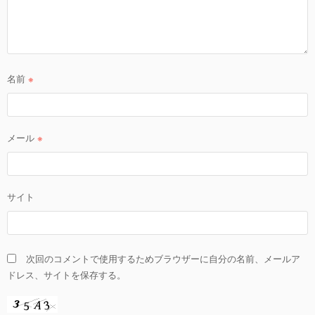
名前
※
メール
※
サイト
次回のコメントで使用するためブラウザーに自分の名前、メールア
ドレス、サイトを保存する。