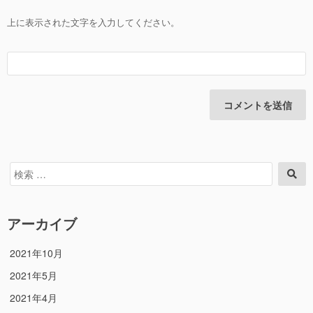
上に表示された文字を入力してください。
検
検
索
索
対
象:
アーカイブ
2021年10月
2021年5月
2021年4月