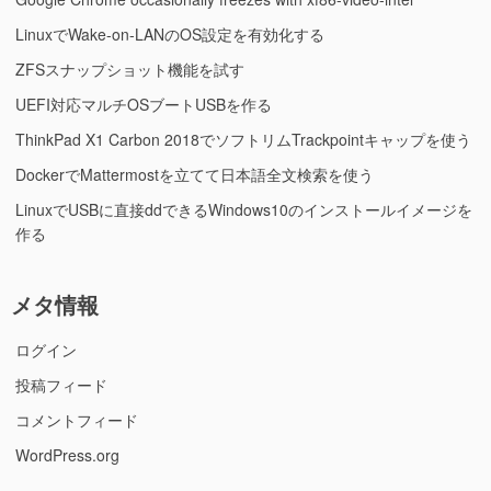
LinuxでWake-on-LANのOS設定を有効化する
ZFSスナップショット機能を試す
UEFI対応マルチOSブートUSBを作る
ThinkPad X1 Carbon 2018でソフトリムTrackpointキャップを使う
DockerでMattermostを立てて日本語全文検索を使う
LinuxでUSBに直接ddできるWindows10のインストールイメージを
作る
メタ情報
ログイン
投稿フィード
コメントフィード
WordPress.org