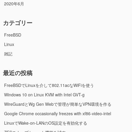
2020年6月
カテゴリー
FreeBSD
Linux
雑記
最近の投稿
FreeBSDでLinuxを介して802.11acなWiFiを使う
Windows 10 on Linux KVM with Intel GVT-g
WireGuardとWg Gen Webで管理が簡単なVPN環境を作る
Google Chrome occasionally freezes with xf86-video-intel
LinuxでWake-on-LANのOS設定を有効化する