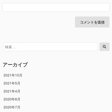
検
検
索
索
対
象:
アーカイブ
2021年10月
2021年5月
2021年4月
2020年8月
2020年7月