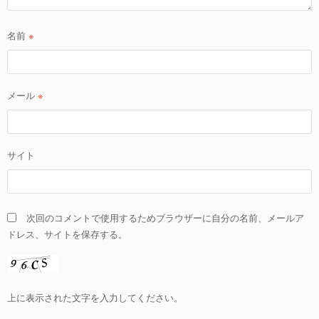
名前
※
メール
※
サイト
次回のコメントで使用するためブラウザーに自分の名前、メールア
ドレス、サイトを保存する。
上に表示された文字を入力してください。