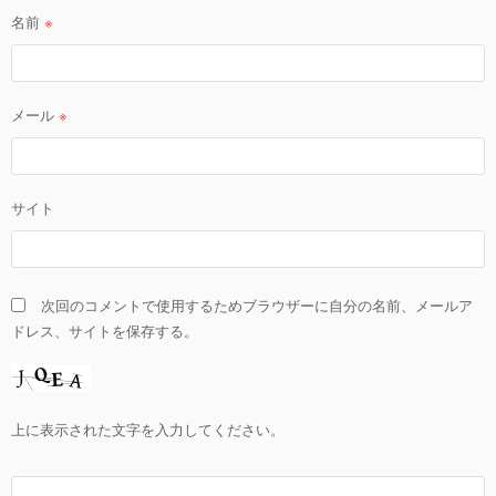
名前
※
メール
※
サイト
次回のコメントで使用するためブラウザーに自分の名前、メールア
ドレス、サイトを保存する。
上に表示された文字を入力してください。