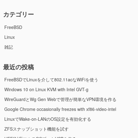
カテゴリー
FreeBSD
Linux
雑記
最近の投稿
FreeBSDでLinuxを介して802.11acなWiFiを使う
Windows 10 on Linux KVM with Intel GVT-g
WireGuardとWg Gen Webで管理が簡単なVPN環境を作る
Google Chrome occasionally freezes with xf86-video-intel
LinuxでWake-on-LANのOS設定を有効化する
ZFSスナップショット機能を試す