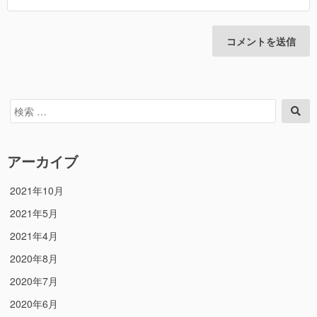
検
検
索
索
対
象:
アーカイブ
2021年10月
2021年5月
2021年4月
2020年8月
2020年7月
2020年6月