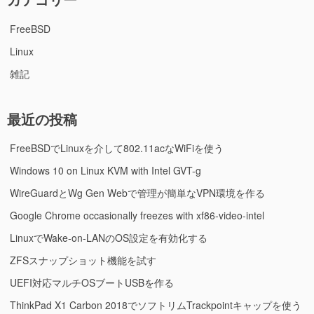
FreeBSD
Linux
雑記
最近の投稿
FreeBSDでLinuxを介して802.11acなWiFiを使う
Windows 10 on Linux KVM with Intel GVT-g
WireGuardとWg Gen Webで管理が簡単なVPN環境を作る
Google Chrome occasionally freezes with xf86-video-intel
LinuxでWake-on-LANのOS設定を有効化する
ZFSスナップショット機能を試す
UEFI対応マルチOSブートUSBを作る
ThinkPad X1 Carbon 2018でソフトリムTrackpointキャップを使う