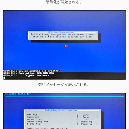
暗号化が開始される。
数行メッセージが表示される。