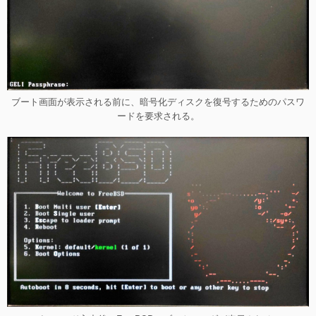
ブート画面が表示される前に、暗号化ディスクを復号するためのパスワ
ードを要求される。