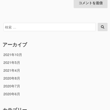
検
検
索
索
対
象:
アーカイブ
2021年10月
2021年5月
2021年4月
2020年8月
2020年7月
2020年6月
カテゴリー