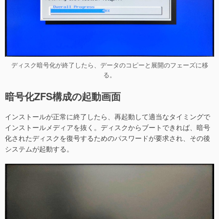
ディスク暗号化が終了したら、データのコピーと展開のフェーズに移
る。
暗号化ZFS構成の起動画面
インストールが正常に終了したら、再起動して適当なタイミングで
インストールメディアを抜く。ディスクからブートできれば、暗号
化されたディスクを復号するためのパスワードが要求され、その後
システムが起動する。