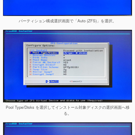
パーティション構成選択画面で「Auto (ZFS)」を選択。
Pool Type/Disks を選択してインストール対象ディスクの選択画面へ移
る。