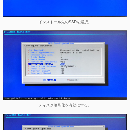
インストール先のSSDを選択。
ディスク暗号化を有効にする。