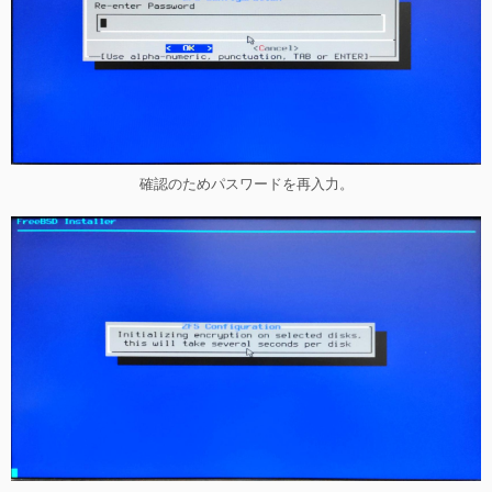
確認のためパスワードを再入力。