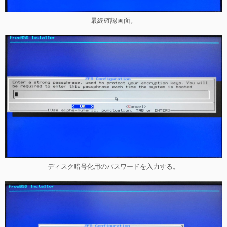
最終確認画面。
ディスク暗号化用のパスワードを入力する。