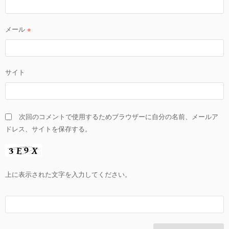
メール
※
サイト
次回のコメントで使用するためブラウザーに自分の名前、メールア
ドレス、サイトを保存する。
上に表示された文字を入力してください。