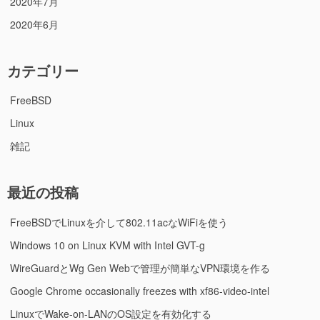
2020年7月
2020年6月
カテゴリー
FreeBSD
Linux
雑記
最近の投稿
FreeBSDでLinuxを介して802.11acなWiFiを使う
Windows 10 on Linux KVM with Intel GVT-g
WireGuardとWg Gen Webで管理が簡単なVPN環境を作る
Google Chrome occasionally freezes with xf86-video-intel
LinuxでWake-on-LANのOS設定を有効化する