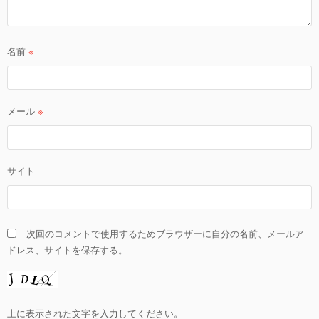
名前
※
メール
※
サイト
次回のコメントで使用するためブラウザーに自分の名前、メールア
ドレス、サイトを保存する。
上に表示された文字を入力してください。