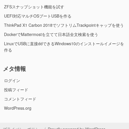
ZFSスナップショット機能を試す
UEFI対応マルチOSブートUSBを作る
ThinkPad X1 Carbon 2018でソフトリムTrackpointキャップを使う
DockerでMattermostを立てて日本語全文検索を使う
LinuxでUSBに直接ddできるWindows10のインストールイメージを
作る
メタ情報
ログイン
投稿フィード
コメントフィード
WordPress.org