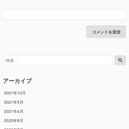
検
検
索
索
対
象:
アーカイブ
2021年10月
2021年5月
2021年4月
2020年8月