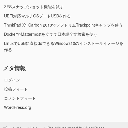
ZFSスナップショット機能を試す
UEFI対応マルチOSブートUSBを作る
ThinkPad X1 Carbon 2018でソフトリムTrackpointキャップを使う
DockerでMattermostを立てて日本語全文検索を使う
LinuxでUSBに直接ddできるWindows10のインストールイメージを
作る
メタ情報
ログイン
投稿フィード
コメントフィード
WordPress.org