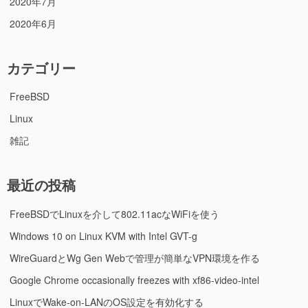
2020年7月
2020年6月
カテゴリー
FreeBSD
Linux
雑記
最近の投稿
FreeBSDでLinuxを介して802.11acなWiFiを使う
Windows 10 on Linux KVM with Intel GVT-g
WireGuardとWg Gen Webで管理が簡単なVPN環境を作る
Google Chrome occasionally freezes with xf86-video-intel
LinuxでWake-on-LANのOS設定を有効化する