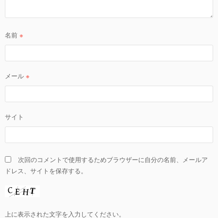
名前
※
メール
※
サイト
次回のコメントで使用するためブラウザーに自分の名前、メールア
ドレス、サイトを保存する。
上に表示された文字を入力してください。