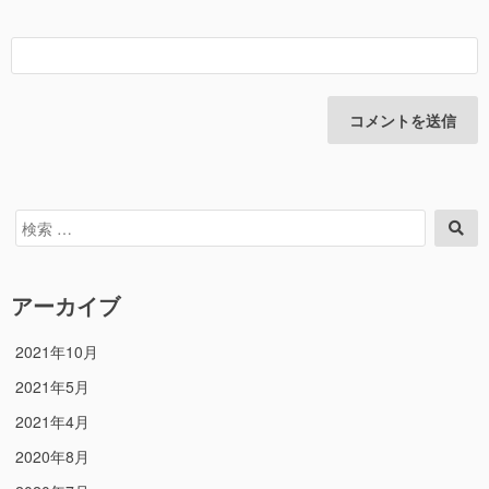
検
検
索
索
対
象:
アーカイブ
2021年10月
2021年5月
2021年4月
2020年8月