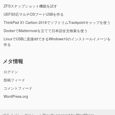
ZFSスナップショット機能を試す
UEFI対応マルチOSブートUSBを作る
ThinkPad X1 Carbon 2018でソフトリムTrackpointキャップを使う
DockerでMattermostを立てて日本語全文検索を使う
LinuxでUSBに直接ddできるWindows10のインストールイメージを
作る
メタ情報
ログイン
投稿フィード
コメントフィード
WordPress.org