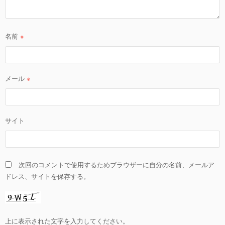
名前
※
メール
※
サイト
次回のコメントで使用するためブラウザーに自分の名前、メールア
ドレス、サイトを保存する。
上に表示された文字を入力してください。