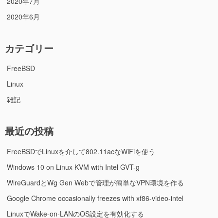
2020年7月
2020年6月
カテゴリー
FreeBSD
Linux
雑記
最近の投稿
FreeBSDでLinuxを介して802.11acなWiFiを使う
Windows 10 on Linux KVM with Intel GVT-g
WireGuardとWg Gen Webで管理が簡単なVPN環境を作る
Google Chrome occasionally freezes with xf86-video-intel
LinuxでWake-on-LANのOS設定を有効化する