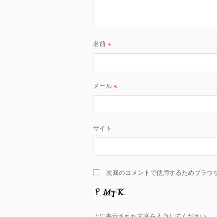
名前
※
メール
※
サイト
次回のコメントで使用するためブラウ
上に表示された文字を入力してください。