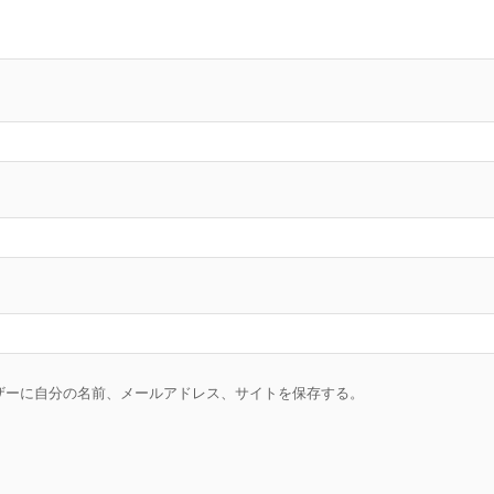
ザーに自分の名前、メールアドレス、サイトを保存する。