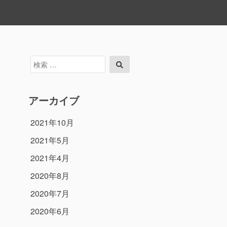
検
検
索
索
対
象:
アーカイブ
2021年10月
2021年5月
2021年4月
2020年8月
2020年7月
2020年6月