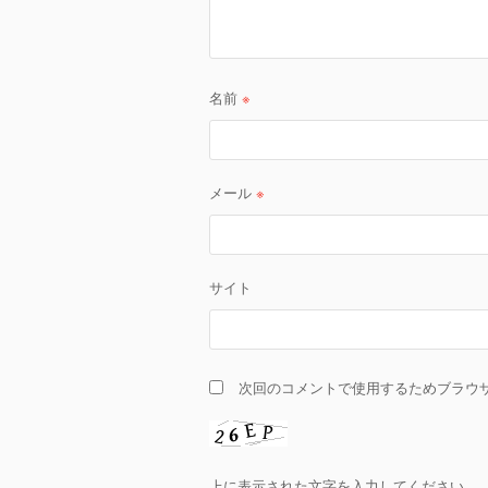
名前
※
メール
※
サイト
次回のコメントで使用するためブラウ
上に表示された文字を入力してください。