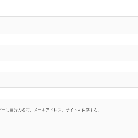
ザーに自分の名前、メールアドレス、サイトを保存する。