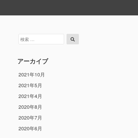
検
検
索
索
対
象:
アーカイブ
2021年10月
2021年5月
2021年4月
2020年8月
2020年7月
2020年6月