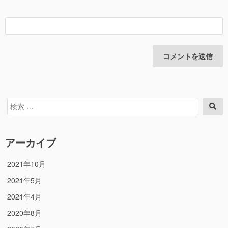
検
検
索
索
対
象:
アーカイブ
2021年10月
2021年5月
2021年4月
2020年8月