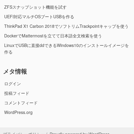
ZFSスナップショット機能を試す
UEFI対応マルチOSブートUSBを作る
ThinkPad X1 Carbon 2018でソフトリムTrackpointキャップを使う
DockerでMattermostを立てて日本語全文検索を使う
LinuxでUSBに直接ddできるWindows10のインストールイメージを
作る
メタ情報
ログイン
投稿フィード
コメントフィード
WordPress.org