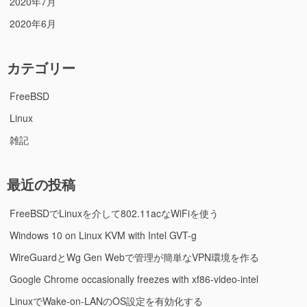
2020年7月
2020年6月
カテゴリー
FreeBSD
Linux
雑記
最近の投稿
FreeBSDでLinuxを介して802.11acなWiFiを使う
Windows 10 on Linux KVM with Intel GVT-g
WireGuardとWg Gen Webで管理が簡単なVPN環境を作る
Google Chrome occasionally freezes with xf86-video-intel
LinuxでWake-on-LANのOS設定を有効化する