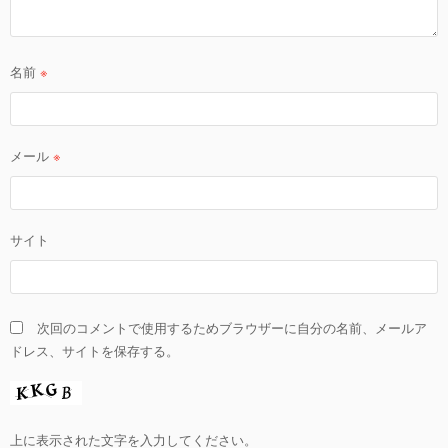
名前
※
メール
※
サイト
次回のコメントで使用するためブラウザーに自分の名前、メールア
ドレス、サイトを保存する。
上に表示された文字を入力してください。