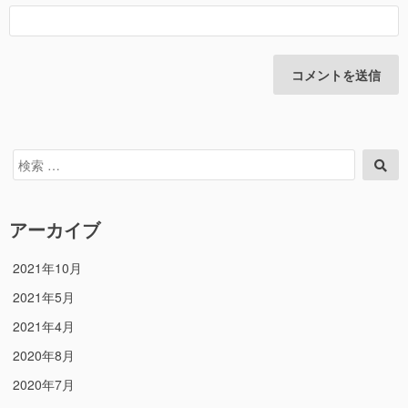
検
検
索
索
対
象:
アーカイブ
2021年10月
2021年5月
2021年4月
2020年8月
2020年7月