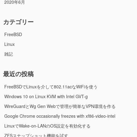
2020年6月
カテゴリー
FreeBSD
Linux
雑記
最近の投稿
FreeBSDでLinuxを介して802.11acなWiFiを使う
Windows 10 on Linux KVM with Intel GVT-g
WireGuardとWg Gen Webで管理が簡単なVPN環境を作る
Google Chrome occasionally freezes with xf86-video-intel
LinuxでWake-on-LANのOS設定を有効化する
ZFSスナップショット機能を試す