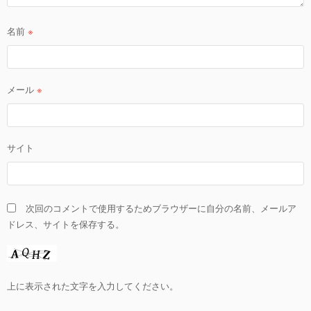
名前
※
メール
※
サイト
次回のコメントで使用するためブラウザーに自分の名前、メールア
ドレス、サイトを保存する。
上に表示された文字を入力してください。